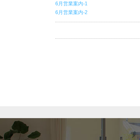
6月営業案内-1
6月営業案内-2