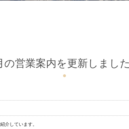
月の営業案内を更新しまし
ご紹介しています。