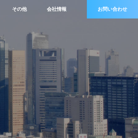
その他
会社情報
お問い合わせ