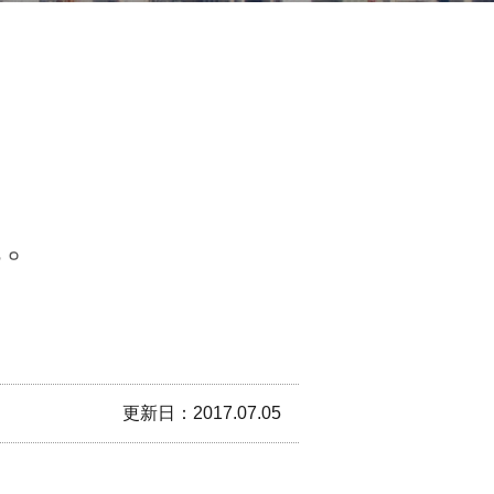
た。
更新日：2017.07.05