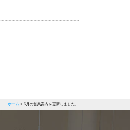
ホーム
> 6月の営業案内を更新しました。