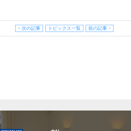
< 次の記事
トピックス一覧
前の記事 >