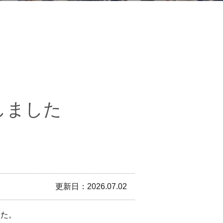
しました
更新日：2026.07.02
た。