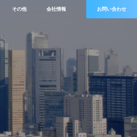
その他
会社情報
お問い合わせ