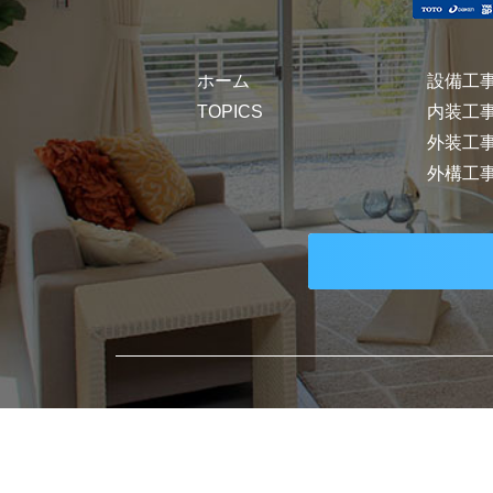
ホーム
設備工
TOPICS
内装工
外装工
外構工